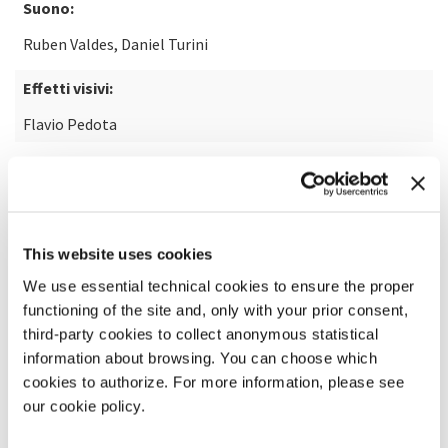
Suono:
Ruben Valdes, Daniel Turini
Effetti visivi:
Flavio Pedota
SCOPRI DI PIÙ SUL FILM
This website uses cookies
We use essential technical cookies to ensure the proper
functioning of the site and, only with your prior consent,
third-party cookies to collect anonymous statistical
information about browsing. You can choose which
cookies to authorize. For more information, please see
our cookie policy.