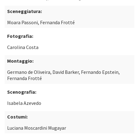
Sceneggiatura:
Moara Passoni, Fernanda Frotté
Fotografia:
Carolina Costa
Montaggio:
Germano de Oliveira, David Barker, Fernando Epstein,
Fernanda Frotté
Scenografia:
Isabela Azevedo
Costumi:
Luciana Moscardini Mugayar