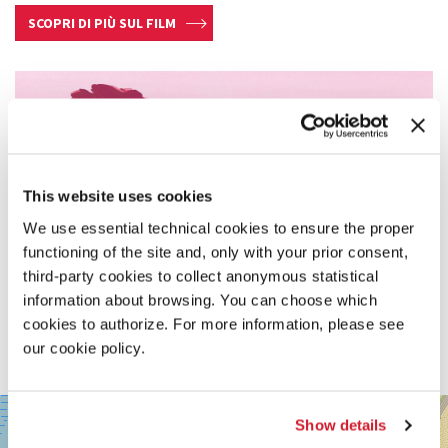
SCOPRI DI PIÙ SUL FILM
This website uses cookies
We use essential technical cookies to ensure the proper
functioning of the site and, only with your prior consent,
third-party cookies to collect anonymous statistical
information about browsing. You can choose which
cookies to authorize. For more information, please see
our cookie policy.
SALA
+
Show details
CASINÒ