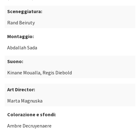
Sceneggiatura:
Rand Beiruty
Montaggio:
Abdallah Sada
Suono:
Kinane Moualla, Regis Diebold
Art Director:
Marta Magnuska
Colorazione e sfondi:
Ambre Decruyenaere