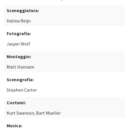
Sceneggiatura:
Halina Reijn
Fotografia:
Jasper Wolf
Montaggio:
Matt Hannam
Scenografia:
Stephen Carter
Costumi:
Kurt Swanson, Bart Mueller
Musica: