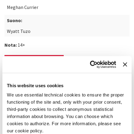
Meghan Currier
Suono:
Wyatt Tuzo
Nota:
14+
SCOPRI DI PIÙ SUL FILM
This website uses cookies
We use essential technical cookies to ensure the proper
functioning of the site and, only with your prior consent,
third-party cookies to collect anonymous statistical
information about browsing. You can choose which
cookies to authorize. For more information, please see
our cookie policy.