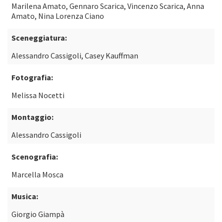
Marilena Amato, Gennaro Scarica, Vincenzo Scarica, Anna
Amato, Nina Lorenza Ciano
Sceneggiatura:
Alessandro Cassigoli, Casey Kauffman
Fotografia:
Melissa Nocetti
Montaggio:
Alessandro Cassigoli
Scenografia:
Marcella Mosca
Musica:
Giorgio Giampà