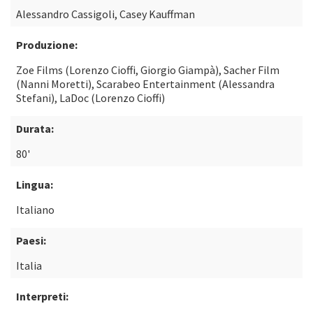
Alessandro Cassigoli, Casey Kauffman
Produzione:
Zoe Films (Lorenzo Cioffi, Giorgio Giampà), Sacher Film
(Nanni Moretti), Scarabeo Entertainment (Alessandra
Stefani), LaDoc (Lorenzo Cioffi)
Durata:
80'
Lingua:
Italiano
Paesi:
Italia
Interpreti: