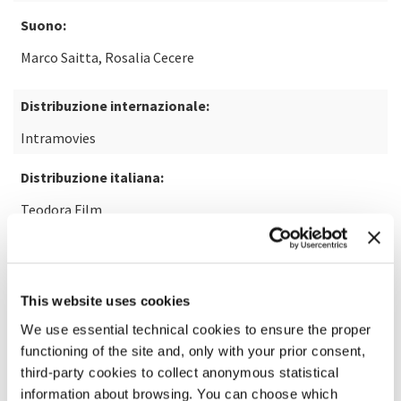
Suono:
Marco Saitta, Rosalia Cecere
Distribuzione internazionale:
Intramovies
Distribuzione italiana:
Teodora Film
SCOPRI DI PIÙ SUL FILM
This website uses cookies
We use essential technical cookies to ensure the proper
functioning of the site and, only with your prior consent,
third-party cookies to collect anonymous statistical
information about browsing. You can choose which