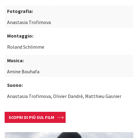
Fotografia:
Anastasia Trofimova
Montaggio:
Roland Schlimme
Musica:
Amine Bouhafa
Suono:
Anastasia Trofimova, Olivier Dandré, Matthieu Gasnier
SCOPRI DI PIÙ SUL FILM