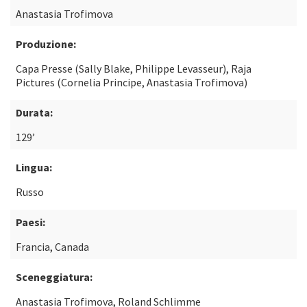
Anastasia Trofimova
Produzione:
Capa Presse (Sally Blake, Philippe Levasseur), Raja
Pictures (Cornelia Principe, Anastasia Trofimova)
Durata:
129’
Lingua:
Russo
Paesi:
Francia, Canada
Sceneggiatura:
Anastasia Trofimova, Roland Schlimme