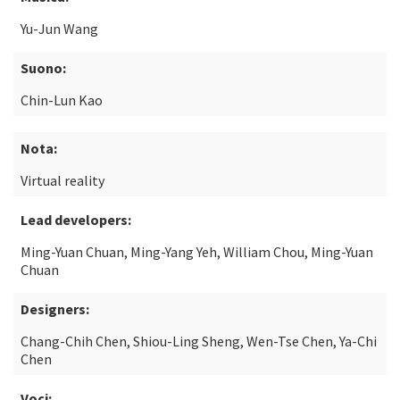
Yu-Jun Wang
Suono:
Chin-Lun Kao
Nota:
Virtual reality
Lead developers:
Ming-Yuan Chuan, Ming-Yang Yeh, William Chou, Ming-Yuan
Chuan
Designers:
Chang-Chih Chen, Shiou-Ling Sheng, Wen-Tse Chen, Ya-Chi
Chen
Voci: