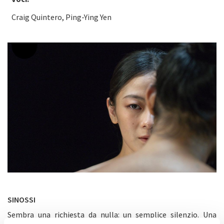
Craig Quintero, Ping-Ying Yen
SINOSSI
Sembra una richiesta da nulla: un semplice silenzio. Una