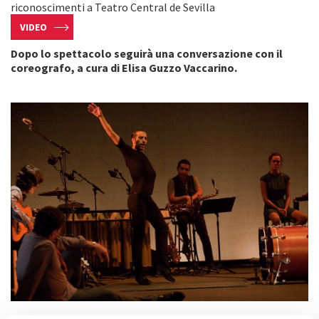
riconoscimenti a Teatro Central de Sevilla
VIDEO
Dopo lo spettacolo seguirà una conversazione con il
coreografo, a cura di Elisa Guzzo Vaccarino.