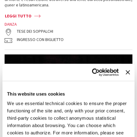
queer
e latinoamericana.
LEGGI TUTTO
DANZA
TESE DEI SOPPALCHI
INGRESSO CON BIGLIETTO
This website uses cookies
We use essential technical cookies to ensure the proper
functioning of the site and, only with your prior consent,
third-party cookies to collect anonymous statistical
information about browsing. You can choose which
cookies to authorize. For more information, please see