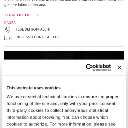
queer
e latinoamericana.
LEGGI TUTTO
DANZA
TESE DEI SOPPALCHI
INGRESSO CON BIGLIETTO
This website uses cookies
We use essential technical cookies to ensure the proper
functioning of the site and, only with your prior consent,
third-party cookies to collect anonymous statistical
information about browsing. You can choose which
cookies to authorize. For more information, please see