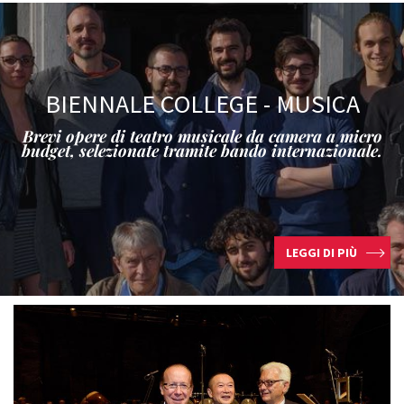
BIENNALE COLLEGE - MUSICA
Brevi opere di teatro musicale da camera a micro
budget, selezionate tramite bando internazionale.
LEGGI DI PIÙ