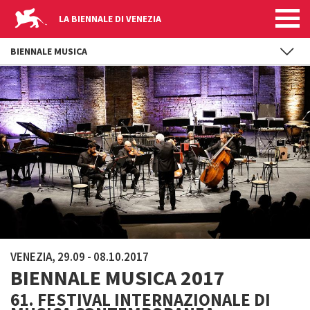
LA BIENNALE DI VENEZIA
BIENNALE MUSICA
Salta al contenuto principale
VENEZIA, 29.09 - 08.10.2017
BIENNALE MUSICA 2017
61. FESTIVAL INTERNAZIONALE DI