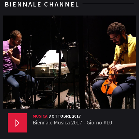
BIENNALE CHANNEL
MUSICA
8 OTTOBRE 2017
Biennale Musica 2017 - Giorno #10