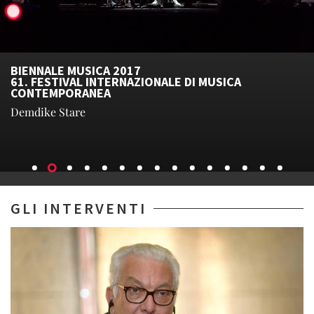
BIENNALE MUSICA 2017
61. FESTIVAL INTERNAZIONALE DI MUSICA
CONTEMPORANEA
Demdike Stare
GLI INTERVENTI