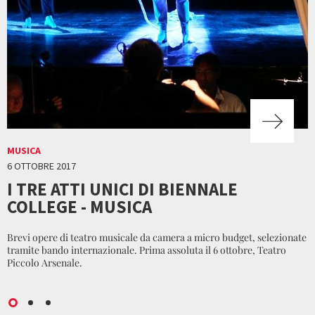
MUSICA
6 OTTOBRE 2017
I TRE ATTI UNICI DI BIENNALE
COLLEGE - MUSICA
Brevi opere di teatro musicale da camera a micro budget, selezionate
tramite bando internazionale. Prima assoluta il 6 ottobre, Teatro
Piccolo Arsenale.