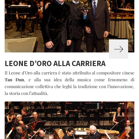
LEONE D’ORO ALLA CARRIERA
Il Leone d’Oro alla carriera è stato attribuito al compositore cinese
Tan Dun
, e alla sua idea della musica come fenomeno di
comunicazione collettiva che leghi la tradizione con l’innovazione,
la storia con l’attualità.