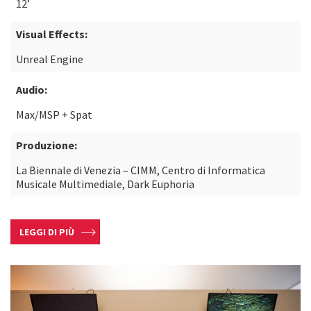
12’
Visual Effects:
Unreal Engine
Audio:
Max/MSP + Spat
Produzione:
La Biennale di Venezia – CIMM, Centro di Informatica
Musicale Multimediale, Dark Euphoria
LEGGI DI PIÙ