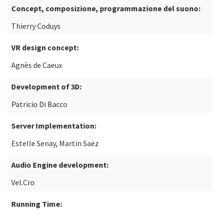
Concept, composizione, programmazione del suono:
Thierry Coduys
VR design concept:
Agnès de Caeux
Development of 3D:
Patricio Di Bacco
Server Implementation:
Estelle Senay, Martin Saëz
Audio Engine development:
Vel.Cro
Running Time: