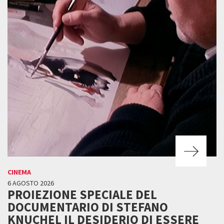
CINEMA
6 AGOSTO 2026
PROIEZIONE SPECIALE DEL
DOCUMENTARIO DI STEFANO
KNUCHEL IL DESIDERIO DI ESSERE