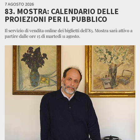
7 AGOSTO 2026
83. MOSTRA: CALENDARIO DELLE
PROIEZIONI PER IL PUBBLICO
Il servizio di vendita online dei biglietti dell’83. Mostra sarà attivo a
partire dalle ore 15 di martedì 11 agosto.