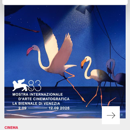
CINEMA