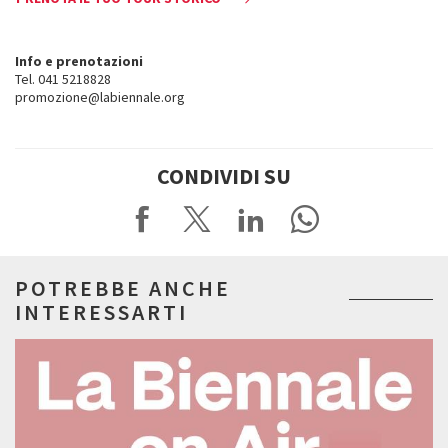
Info e prenotazioni
Tel. 041 5218828
promozione@labiennale.org
CONDIVIDI SU
POTREBBE ANCHE
INTERESSARTI