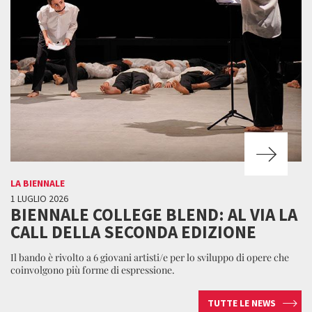
LA BIENNALE
1 LUGLIO 2026
BIENNALE COLLEGE BLEND: AL VIA LA
CALL DELLA SECONDA EDIZIONE
Il bando è rivolto a 6 giovani artisti/e per lo sviluppo di opere che
coinvolgono più forme di espressione.
TUTTE LE NEWS