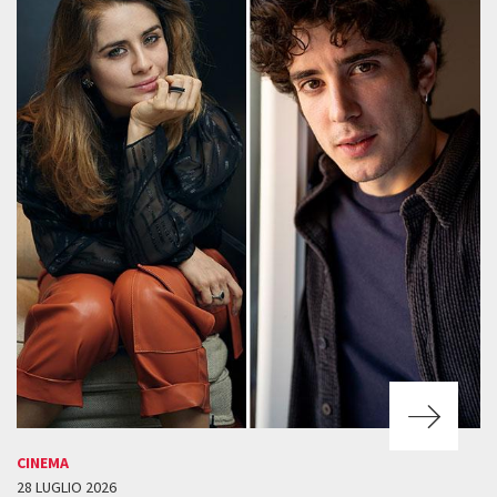
CINEMA
28 LUGLIO 2026