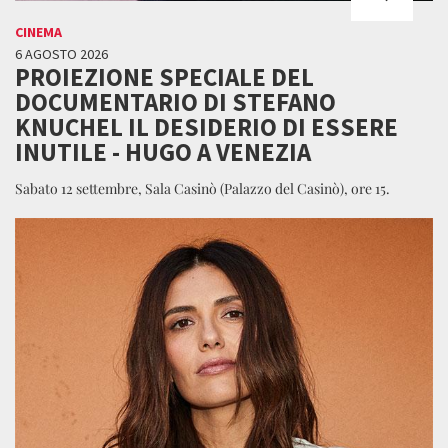
CINEMA
6 AGOSTO 2026
PROIEZIONE SPECIALE DEL
DOCUMENTARIO DI STEFANO
KNUCHEL IL DESIDERIO DI ESSERE
INUTILE - HUGO A VENEZIA
Sabato 12 settembre, Sala Casinò (Palazzo del Casinò), ore 15.