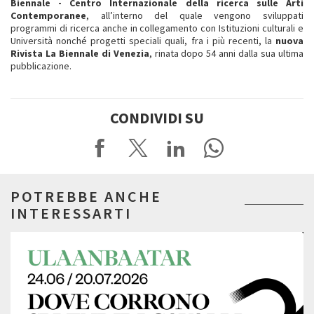
Biennale -
Centro Internazionale della ricerca sulle Arti
Contemporanee
, all’interno del quale vengono sviluppati
programmi di ricerca anche in collegamento con Istituzioni culturali e
Università nonché progetti speciali quali, fra i più recenti, la
nuova
Rivista La Biennale di Venezia
, rinata dopo 54 anni dalla sua ultima
pubblicazione.
CONDIVIDI SU
POTREBBE ANCHE
INTERESSARTI