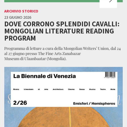
ARCHIVIO STORICO
23 GIUGNO 2026
DOVE CORRONO SPLENDIDI CAVALLI:
MONGOLIAN LITERATURE READING
PROGRAM
Programma di letture a cura della Mongolian Writers’ Union, dal 24
al 27 giugno presso The Fine Arts Zanabazar
Museum di Ulaanbaatar (Mongolia).