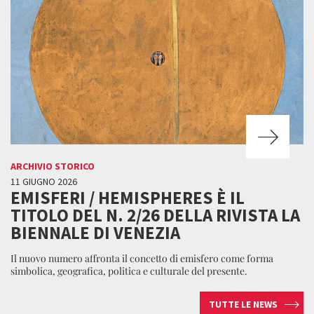
ARCHIVIO STORICO
11 GIUGNO 2026
EMISFERI / HEMISPHERES È IL
TITOLO DEL N. 2/26 DELLA RIVISTA LA
BIENNALE DI VENEZIA
Il nuovo numero affronta il concetto di emisfero come forma
simbolica, geografica, politica e culturale del presente.
TUTTE LE NEWS