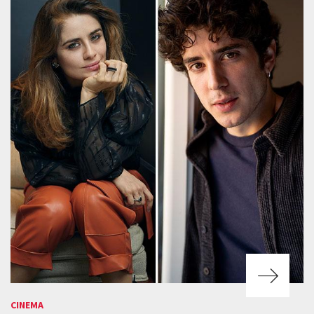
CINEMA