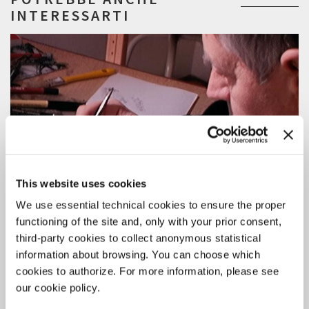
INTERESSARTI
This website uses cookies
We use essential technical cookies to ensure the proper
functioning of the site and, only with your prior consent,
third-party cookies to collect anonymous statistical
information about browsing. You can choose which
cookies to authorize. For more information, please see
our cookie policy.