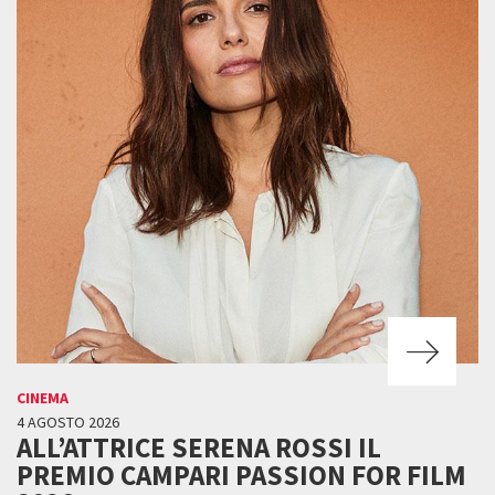
CINEMA
4 AGOSTO 2026
ALL’ATTRICE SERENA ROSSI IL
PREMIO CAMPARI PASSION FOR FILM