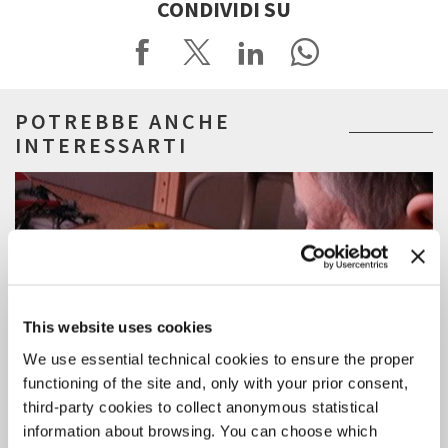
CONDIVIDI SU
POTREBBE ANCHE
INTERESSARTI
This website uses cookies
We use essential technical cookies to ensure the proper
functioning of the site and, only with your prior consent,
third-party cookies to collect anonymous statistical
information about browsing. You can choose which