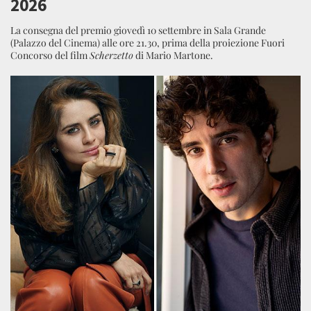
2026
La consegna del premio giovedì 10 settembre in Sala Grande
(Palazzo del Cinema) alle ore 21.30, prima della proiezione Fuori
Concorso del film
Scherzetto
di Mario Martone.