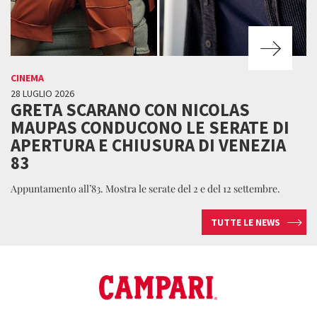
CINEMA
28 LUGLIO 2026
GRETA SCARANO CON NICOLAS
MAUPAS CONDUCONO LE SERATE DI
APERTURA E CHIUSURA DI VENEZIA
83
Appuntamento all’83. Mostra le serate del 2 e del 12 settembre.
TUTTE LE NEWS