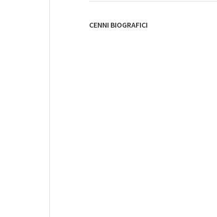
CENNI BIOGRAFICI