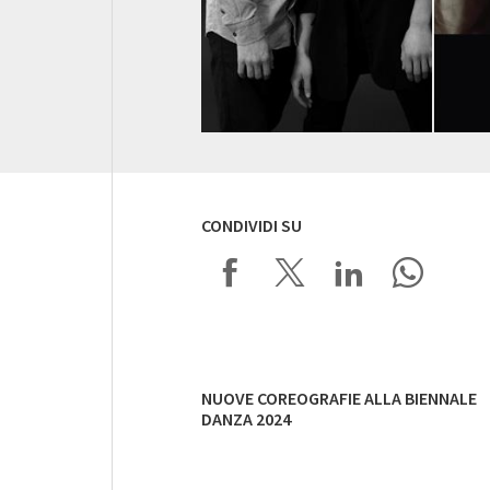
CONDIVIDI SU
NUOVE COREOGRAFIE ALLA BIENNALE
DANZA 2024