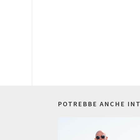
POTREBBE ANCHE IN