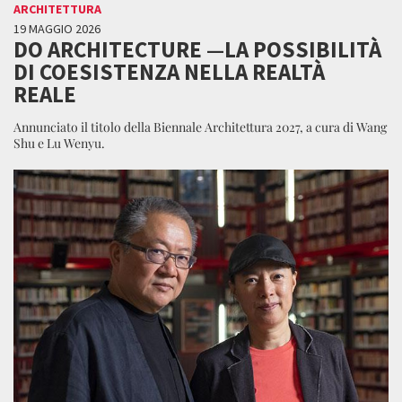
ARCHITETTURA
19 MAGGIO 2026
DO ARCHITECTURE —LA POSSIBILITÀ
DI COESISTENZA NELLA REALTÀ
REALE
Annunciato il titolo della Biennale Architettura 2027, a cura di Wang
Shu e Lu Wenyu.