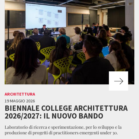
ARCHITETTURA
19 MAGGIO 2026
BIENNALE COLLEGE ARCHITETTURA
2026/2027: IL NUOVO BANDO
Laboratorio di ricerca e sperimentazione, per lo sviluppo e la
produzione di progetti di practitioners emergenti under 30.