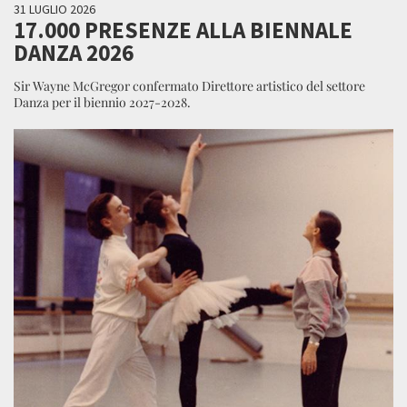
31 LUGLIO 2026
17.000 PRESENZE ALLA BIENNALE
DANZA 2026
Sir Wayne McGregor confermato Direttore artistico del settore
Danza per il biennio 2027-2028.