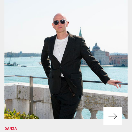
DANZA