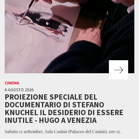
CINEMA
6 AGOSTO 2026
PROIEZIONE SPECIALE DEL
DOCUMENTARIO DI STEFANO
KNUCHEL IL DESIDERIO DI ESSERE
INUTILE - HUGO A VENEZIA
Sabato 12 settembre, Sala Casinò (Palazzo del Casinò), ore 15.