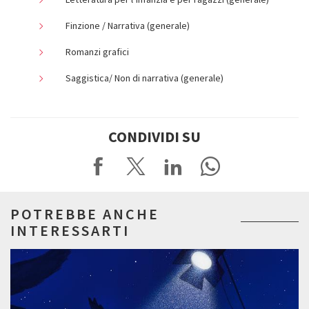
Finzione / Narrativa (generale)
Romanzi grafici
Saggistica/ Non di narrativa (generale)
CONDIVIDI SU
POTREBBE ANCHE
INTERESSARTI