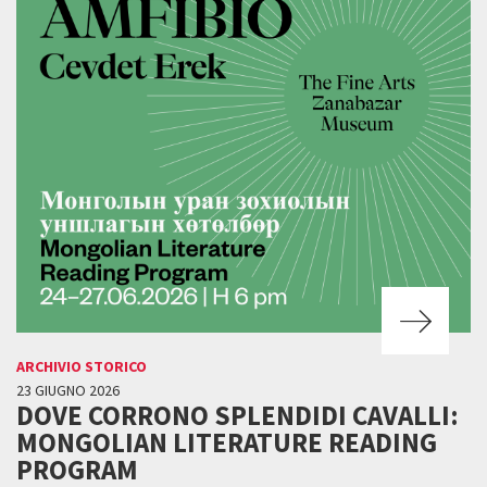
ARCHIVIO STORICO
23 GIUGNO 2026
DOVE CORRONO SPLENDIDI CAVALLI:
MONGOLIAN LITERATURE READING
PROGRAM