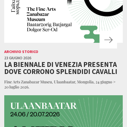
ARCHIVIO STORICO
23 GIUGNO 2026
LA BIENNALE DI VENEZIA PRESENTA
DOVE CORRONO SPLENDIDI CAVALLI
Fine Arts Zanabazar Museu, Ulaanbaatar, Mongolia, 24 giugno >
20 luglio 2026.