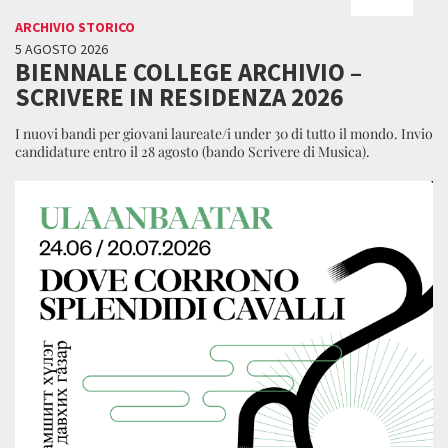
ARCHIVIO STORICO
5 AGOSTO 2026
BIENNALE COLLEGE ARCHIVIO –
SCRIVERE IN RESIDENZA 2026
I nuovi bandi per giovani laureate/i under 30 di tutto il mondo. Invio
candidature entro il 28 agosto (bando Scrivere di Musica).