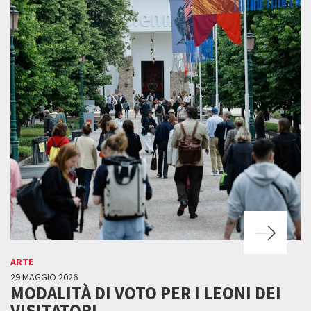
ARTE
29 MAGGIO 2026
MODALITÀ DI VOTO PER I LEONI DEI
VISITATORI