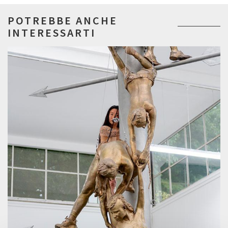
POTREBBE ANCHE
INTERESSARTI