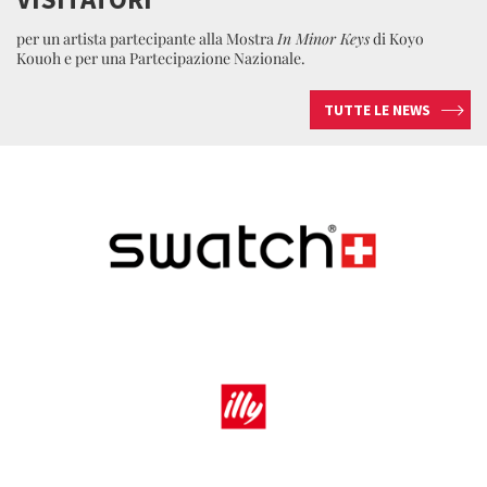
per un artista partecipante alla Mostra
In Minor Keys
di Koyo
Kouoh e per una Partecipazione Nazionale.
TUTTE LE NEWS