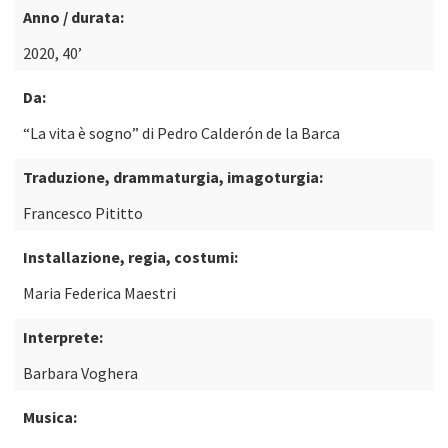
Anno / durata:
2020, 40’
Da:
“La vita è sogno” di Pedro Calderón de la Barca
Traduzione, drammaturgia, imagoturgia:
Francesco Pititto
Installazione, regia, costumi:
Maria Federica Maestri
Interprete:
Barbara Voghera
Musica: