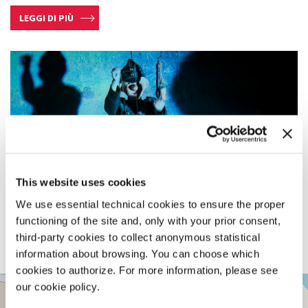
LEGGI DI PIÙ
This website uses cookies
We use essential technical cookies to ensure the proper
functioning of the site and, only with your prior consent,
third-party cookies to collect anonymous statistical
information about browsing. You can choose which
cookies to authorize. For more information, please see
TESE
our cookie policy.
+
DEI