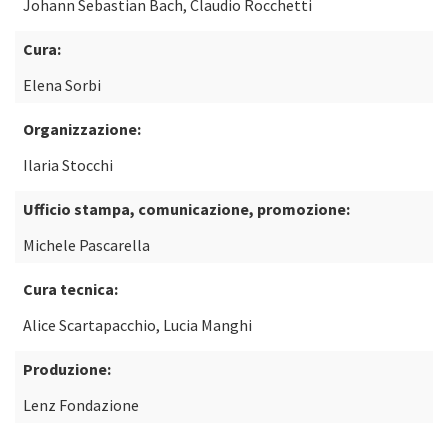
Johann Sebastian Bach, Claudio Rocchetti
Cura:
Elena Sorbi
Organizzazione:
Ilaria Stocchi
Ufficio stampa, comunicazione, promozione:
Michele Pascarella
Cura tecnica:
Alice Scartapacchio, Lucia Manghi
Produzione:
Lenz Fondazione