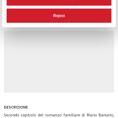
Reject
DESCRIZIONE
Secondo capitolo del romanzo familiare di Mario Banushi,