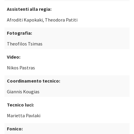
Assistenti alla regia:
Afroditi Kapokaki, Theodora Patiti
Fotografia:
Theofilos Tsimas
Video:
Nikos Pastras
Coordinamento tecnico:
Giannis Kougias
Tecnico luci:
Marietta Pavlaki
Fonico: