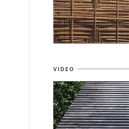
VIDEO