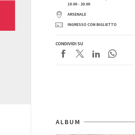
10.00 - 20.00
ARSENALE
INGRESSO CON BIGLIETTO
CONDIVIDI SU
ALBUM