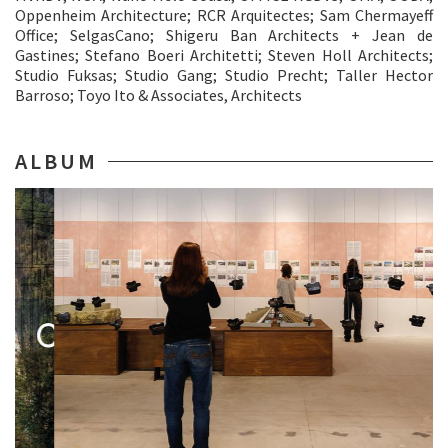
Oppenheim Architecture; RCR Arquitectes; Sam Chermayeff
Office; SelgasCano; Shigeru Ban Architects + Jean de
Gastines; Stefano Boeri Architetti; Steven Holl Architects;
Studio Fuksas; Studio Gang; Studio Precht; Taller Hector
Barroso; Toyo Ito & Associates, Architects
ALBUM