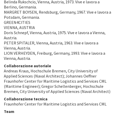
Belinda Rukschcio, Vienna, Austria, 1973. Vive e lavora a
Berlino, Germania.
MARGRET BOYSEN, Rendsburg, Germany, 1967. Vive e lavora a
Potsdam, Germania.
GREEN4CITIES
VIENNA, AUSTRIA
Doris Schnepf, Vienna, Austria, 1975. Vive e lavora a Vienna,
Austria.
PETER SPITALER, Vienna, Austria, 1963. Vive e lavora a
Vienna, Austria.
LION VERHEYDEN, Freiburg, Germany, 1993. Vive e lavora a
Vienna, Austria.
Collaborazione autoriale
Andreas Kraus, Hochschule Bremen, City University of
Applied Sciences (Naval Architect); Johannes Oeffner
Fraunhofer Center for Maritime Logistics and Services CML
(Maritime Engineer); Gregor Schellenberger, Hochschule
Bremen, City University of Applied Sciences (Naval Architect)
Collaborazione tecnica
Fraunhofer Center for Maritime Logistics and Services CML
Team