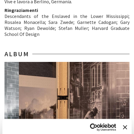
Vive e lavora a Berlino, Germania.
Ringraziamenti
Descendants of the Enslaved in the Lower Mississippi;
Rosalea Monacella; Sara Zwede; Garnette Cadogan; Gary
Watson; Ryan Dewolde; Stefan Muller; Harvard Graduate
School Of Design
ALBUM