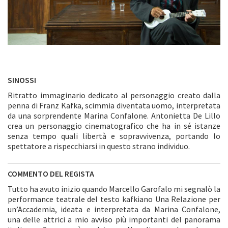
SINOSSI
Ritratto immaginario dedicato al personaggio creato dalla
penna di Franz Kafka, scimmia diventata uomo, interpretata
da una sorprendente Marina Confalone. Antonietta De Lillo
crea un personaggio cinematografico che ha in sé istanze
senza tempo quali libertà e sopravvivenza, portando lo
spettatore a rispecchiarsi in questo strano individuo.
COMMENTO DEL REGISTA
Tutto ha avuto inizio quando Marcello Garofalo mi segnalò la
performance teatrale del testo kafkiano Una Relazione per
un’Accademia, ideata e interpretata da Marina Confalone,
una delle attrici a mio avviso più importanti del panorama