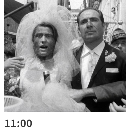
11:00