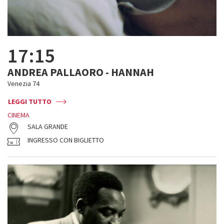
17:15
ANDREA PALLAORO - HANNAH
Venezia 74
LEGGI TUTTO
CINEMA
SALA GRANDE
INGRESSO CON BIGLIETTO