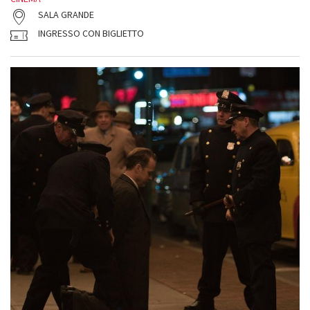
SALA GRANDE
INGRESSO CON BIGLIETTO