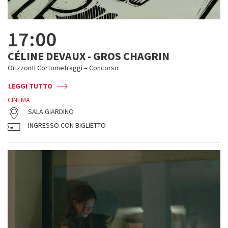
17:00
CÉLINE DEVAUX - GROS CHAGRIN
Orizzonti Cortometraggi – Concorso
LEGGI TUTTO
CINEMA
SALA GIARDINO
INGRESSO CON BIGLIETTO