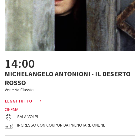
14:00
MICHELANGELO ANTONIONI - IL DESERTO
ROSSO
Venezia Classici
LEGGI TUTTO
CINEMA
SALA VOLPI
INGRESSO CON COUPON DA PRENOTARE ONLINE