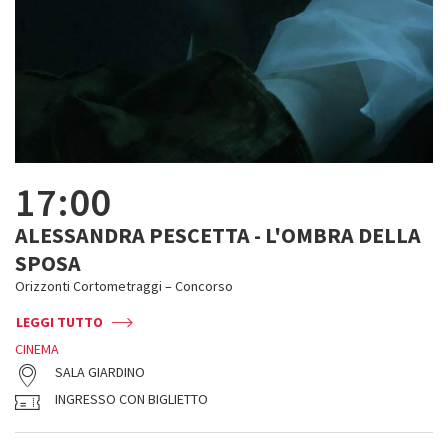
17:00
ALESSANDRA PESCETTA - L'OMBRA DELLA
SPOSA
Orizzonti Cortometraggi – Concorso
LEGGI TUTTO
CINEMA
SALA GIARDINO
INGRESSO CON BIGLIETTO