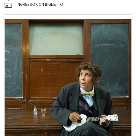
INGRESSO CON BIGLIETTO