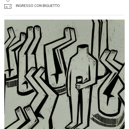
INGRESSO CON BIGLIETTO