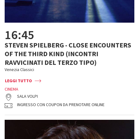
16:45
STEVEN SPIELBERG - CLOSE ENCOUNTERS
OF THE THIRD KIND (INCONTRI
RAVVICINATI DEL TERZO TIPO)
Venezia Classici
LEGGI TUTTO
CINEMA
SALA VOLPI
INGRESSO CON COUPON DA PRENOTARE ONLINE