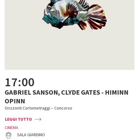
17:00
GABRIEL SANSON, CLYDE GATES - HIMINN
OPINN
Orizzonti Cortometraggi – Concorso
LEGGI TUTTO
CINEMA
SALA GIARDINO