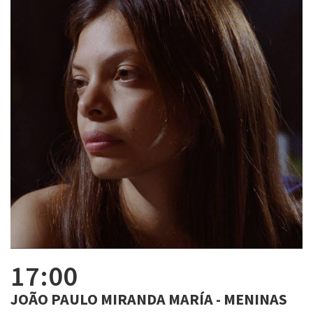
17:00
JOÃO PAULO MIRANDA MARÍA - MENINAS