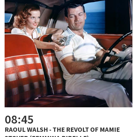
08:45
RAOUL WALSH - THE REVOLT OF MAMIE