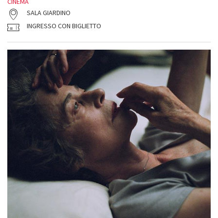
CINEMA
SALA GIARDINO
INGRESSO CON BIGLIETTO