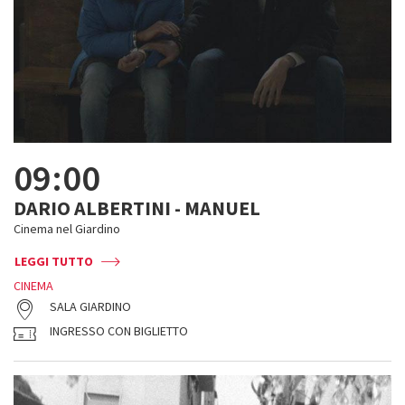
09:00
DARIO ALBERTINI - MANUEL
Cinema nel Giardino
LEGGI TUTTO
CINEMA
SALA GIARDINO
INGRESSO CON BIGLIETTO