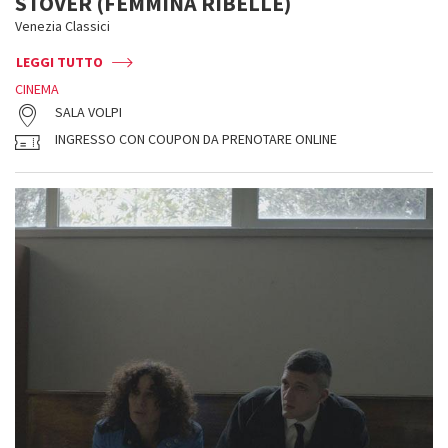
STOVER (FEMMINA RIBELLE)
Venezia Classici
LEGGI TUTTO
CINEMA
SALA VOLPI
INGRESSO CON COUPON DA PRENOTARE ONLINE