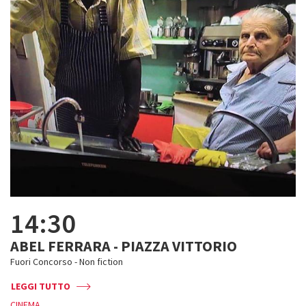
14:30
ABEL FERRARA - PIAZZA VITTORIO
Fuori Concorso - Non fiction
LEGGI TUTTO
CINEMA