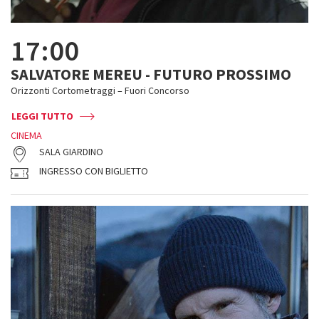
17:00
SALVATORE MEREU - FUTURO PROSSIMO
Orizzonti Cortometraggi – Fuori Concorso
LEGGI TUTTO
CINEMA
SALA GIARDINO
INGRESSO CON BIGLIETTO