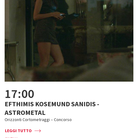
17:00
EFTHIMIS KOSEMUND SANIDIS -
ASTROMETAL
Orizzonti Cortometraggi – Concorso
LEGGI TUTTO