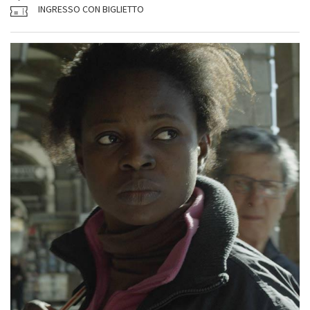
INGRESSO CON BIGLIETTO