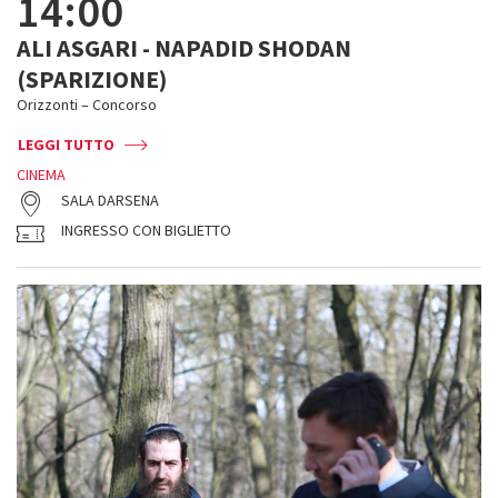
14:00
ALI ASGARI - NAPADID SHODAN
(SPARIZIONE)
Orizzonti – Concorso
LEGGI TUTTO
CINEMA
SALA DARSENA
INGRESSO CON BIGLIETTO