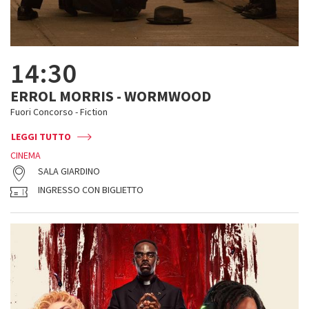
14:30
ERROL MORRIS - WORMWOOD
Fuori Concorso - Fiction
LEGGI TUTTO
CINEMA
SALA GIARDINO
INGRESSO CON BIGLIETTO