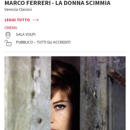
MARCO FERRERI - LA DONNA SCIMMIA
Venezia Classici
LEGGI TUTTO
CINEMA
SALA VOLPI
PUBBLICO – TUTTI GLI ACCREDITI