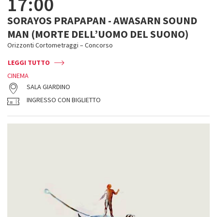
17:00
SORAYOS PRAPAPAN - AWASARN SOUND
MAN (MORTE DELL’UOMO DEL SUONO)
Orizzonti Cortometraggi – Concorso
LEGGI TUTTO
CINEMA
SALA GIARDINO
INGRESSO CON BIGLIETTO