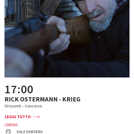
17:00
RICK OSTERMANN - KRIEG
Orizzonti – Concorso
LEGGI TUTTO
CINEMA
SALA DARSENA