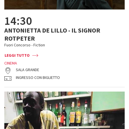
14:30
ANTONIETTA DE LILLO - IL SIGNOR
ROTPETER
Fuori Concorso - Fiction
LEGGI TUTTO
CINEMA
SALA GRANDE
INGRESSO CON BIGLIETTO