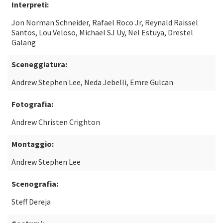
Interpreti:
Jon Norman Schneider, Rafael Roco Jr, Reynald Raissel
Santos, Lou Veloso, Michael SJ Uy, Nel Estuya, Drestel
Galang
Sceneggiatura:
Andrew Stephen Lee, Neda Jebelli, Emre Gulcan
Fotografia:
Andrew Christen Crighton
Montaggio:
Andrew Stephen Lee
Scenografia:
Steff Dereja