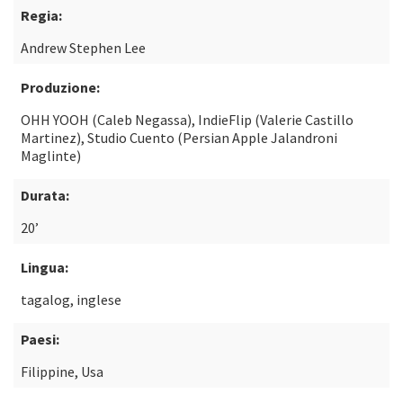
Regia:
Andrew Stephen Lee
Produzione:
OHH YOOH (Caleb Negassa), IndieFlip (Valerie Castillo
Martinez), Studio Cuento (Persian Apple Jalandroni
Maglinte)
Durata:
20’
Lingua:
tagalog, inglese
Paesi:
Filippine, Usa