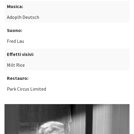
Musica:
Adoplh Deutsch
Suono:
Fred Lau
Effetti visivi:
Milt Rice
Restauro:
Park Circus Limited