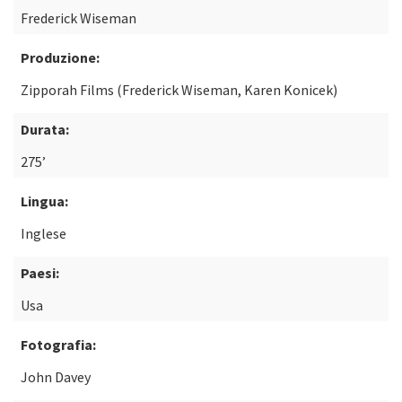
Frederick Wiseman
Produzione:
Zipporah Films (Frederick Wiseman, Karen Konicek)
Durata:
275’
Lingua:
Inglese
Paesi:
Usa
Fotografia:
John Davey