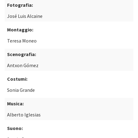
Fotografia:
José Luis Alcaine
Montaggio:
Teresa Moneo
Scenografia:
Antxon Gómez
Costumi:
Sonia Grande
Musica:
Alberto Iglesias
Suono: