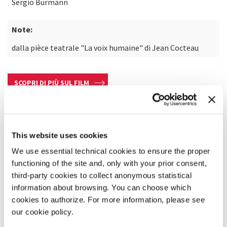
Sergio Burmann
Note:
dalla pièce teatrale "La voix humaine" di Jean Cocteau
SCOPRI DI PIÙ SUL FILM
This website uses cookies
We use essential technical cookies to ensure the proper
functioning of the site and, only with your prior consent,
third-party cookies to collect anonymous statistical
information about browsing. You can choose which
cookies to authorize. For more information, please see
our cookie policy.