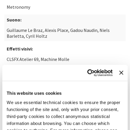
Metronomy
Suono:
Guillaume Le Braz, Alexis Place, Gadou Naudin, Niels
Barletta, Cyril Holtz
Effetti visivi:
CLSFX Atelier 69, Machine Molle
SCOPRI DI PIÙ SUL FILM
This website uses cookies
We use essential technical cookies to ensure the proper
functioning of the site and, only with your prior consent,
third-party cookies to collect anonymous statistical
information about browsing. You can choose which