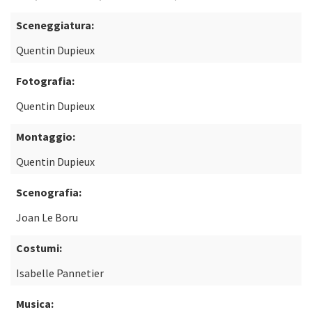
Sceneggiatura:
Quentin Dupieux
Fotografia:
Quentin Dupieux
Montaggio:
Quentin Dupieux
Scenografia:
Joan Le Boru
Costumi:
Isabelle Pannetier
Musica: