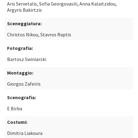
Aris Servetalis, Sofia Georgovasili, Anna Kalaitzidou,
Argyris Bakirtzis
Sceneggiatura:
Christos Nikou, Stavros Raptis
Fotografia:
Bartosz Swiniarski
Montaggio:
Giorgos Zafeiris
Scenografia:
E Birba
Costumi:
Dimitra Liakoura