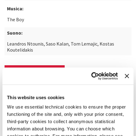
Musica:
The Boy
Suono:
Leandros Ntounis, Saso Kalan, Tom Lemajic, Kostas
Koutelidakis
SCOPRI DI PIÙ SUL FILM
This website uses cookies
We use essential technical cookies to ensure the proper
functioning of the site and, only with your prior consent,
third-party cookies to collect anonymous statistical
information about browsing. You can choose which