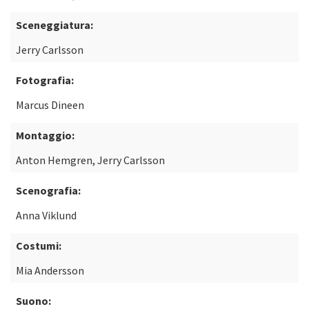
Sceneggiatura:
Jerry Carlsson
Fotografia:
Marcus Dineen
Montaggio:
Anton Hemgren, Jerry Carlsson
Scenografia:
Anna Viklund
Costumi:
Mia Andersson
Suono: