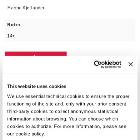
Manne Kjellander
Note:
14+
SCOPRI DI PIÙ SUL FILM
This website uses cookies
We use essential technical cookies to ensure the proper
functioning of the site and, only with your prior consent,
third-party cookies to collect anonymous statistical
information about browsing. You can choose which
cookies to authorize. For more information, please see
our cookie policy.