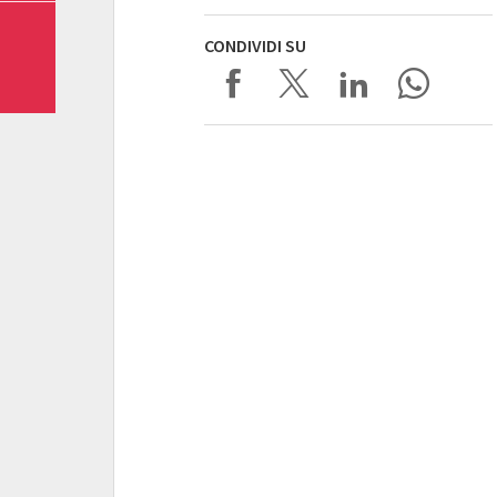
CONDIVIDI SU