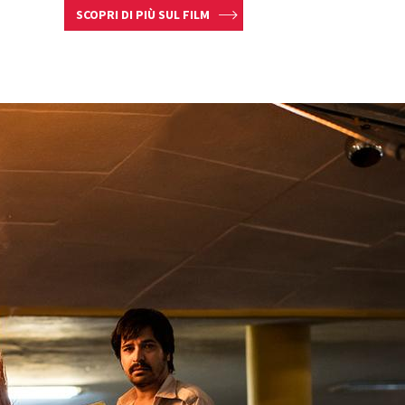
SCOPRI DI PIÙ SUL FILM