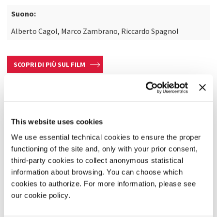
Suono:
Alberto Cagol, Marco Zambrano, Riccardo Spagnol
SCOPRI DI PIÙ SUL FILM
This website uses cookies
We use essential technical cookies to ensure the proper
functioning of the site and, only with your prior consent,
third-party cookies to collect anonymous statistical
information about browsing. You can choose which
cookies to authorize. For more information, please see
our cookie policy.