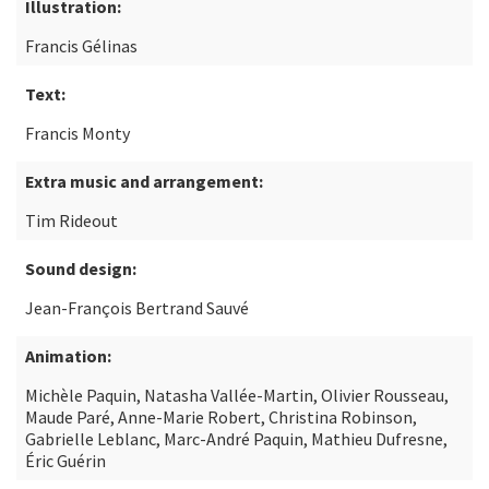
Illustration:
Francis Gélinas
Text:
Francis Monty
Extra music and arrangement:
Tim Rideout
Sound design:
Jean-François Bertrand Sauvé
Animation:
Michèle Paquin, Natasha Vallée-Martin, Olivier Rousseau,
Maude Paré, Anne-Marie Robert, Christina Robinson,
Gabrielle Leblanc, Marc-André Paquin, Mathieu Dufresne,
Éric Guérin