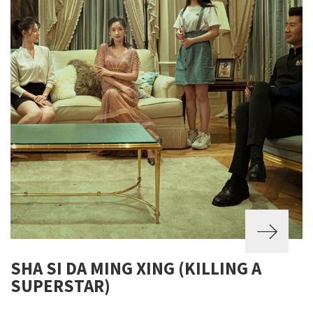
SHA SI DA MING XING (KILLING A
SUPERSTAR)