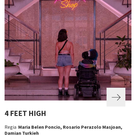
4 FEET HIGH
Regia
Maria Belen Poncio, Rosario Perazolo Masjoan,
Damian Turkieh