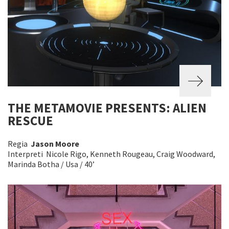
THE METAMOVIE PRESENTS: ALIEN
RESCUE
Regia
Jason Moore
Interpreti Nicole Rigo, Kenneth Rougeau, Craig Woodward,
Marinda Botha / Usa / 40’