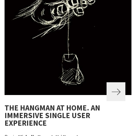
THE HANGMAN AT HOME. AN
IMMERSIVE SINGLE USER
EXPERIENCE