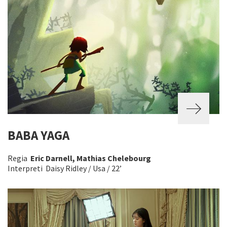
BABA YAGA
Regia
Eric Darnell, Mathias Chelebourg
Interpreti Daisy Ridley / Usa / 22’