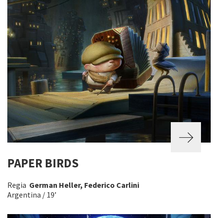
PAPER BIRDS
Regia
German Heller, Federico Carlini
Argentina / 19’