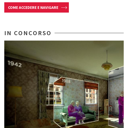
COME ACCEDERE E NAVIGARE
IN CONCORSO