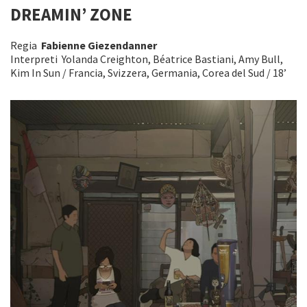
DREAMIN’ ZONE
Regia
Fabienne Giezendanner
Interpreti Yolanda Creighton, Béatrice Bastiani, Amy Bull,
Kim In Sun / Francia, Svizzera, Germania, Corea del Sud / 18’