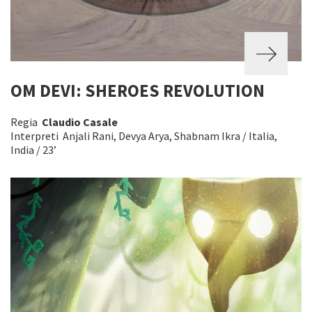
OM DEVI: SHEROES REVOLUTION
Regia
Claudio Casale
Interpreti Anjali Rani, Devya Arya, Shabnam Ikra / Italia,
India / 23’