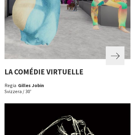
LA COMÉDIE VIRTUELLE
Regia
Gilles Jobin
Svizzera / 30’