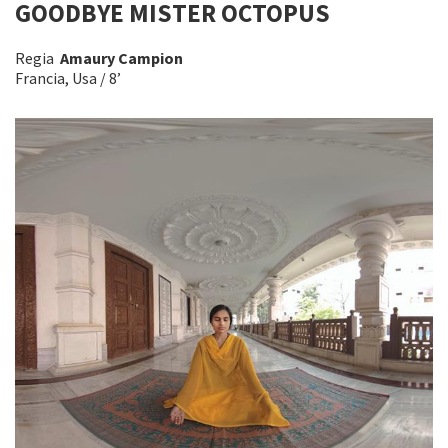
GOODBYE MISTER OCTOPUS
Regia
Amaury Campion
Francia, Usa / 8’