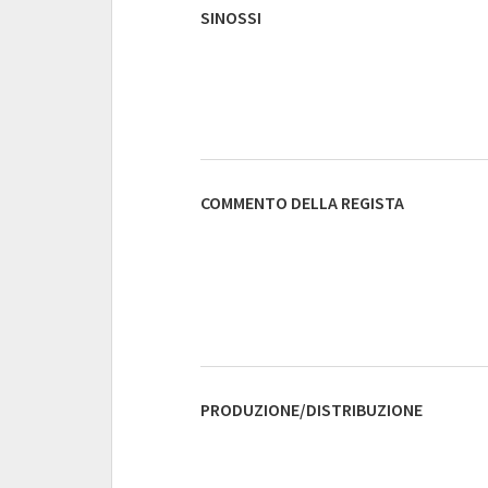
SINOSSI
COMMENTO DELLA REGISTA
PRODUZIONE/DISTRIBUZIONE