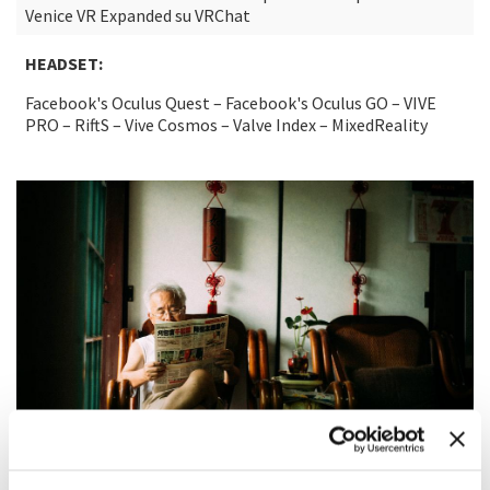
Venice VR Expanded su VRChat
HEADSET:
Facebook's Oculus Quest – Facebook's Oculus GO – VIVE
PRO – RiftS – Vive Cosmos – Valve Index – MixedReality