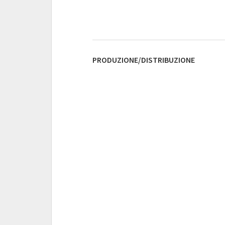
PRODUZIONE/DISTRIBUZIONE