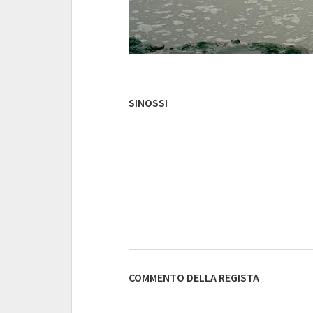
SINOSSI
COMMENTO DELLA REGISTA