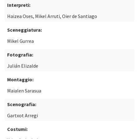
Interpreti:
Haizea Oses, Mikel Arruti, Oier de Santiago
Sceneggiatura:
Mikel Gurrea
Fotografia:
Julián Elizalde
Montaggio:
Maialen Sarasua
Scenografia:
Gartxot Arregi
Costumi: