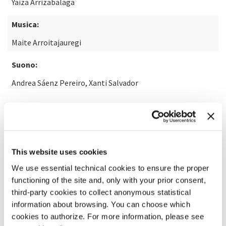
Yaiza Arrizabalaga
Musica:
Maite Arroitajauregi
Suono:
Andrea Sáenz Pereiro, Xanti Salvador
SCOPRI DI PIÙ SUL FILM
This website uses cookies
We use essential technical cookies to ensure the proper
functioning of the site and, only with your prior consent,
third-party cookies to collect anonymous statistical
information about browsing. You can choose which
cookies to authorize. For more information, please see