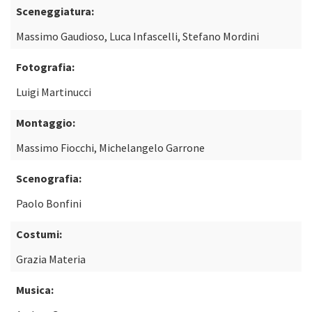
Sceneggiatura:
Massimo Gaudioso, Luca Infascelli, Stefano Mordini
Fotografia:
Luigi Martinucci
Montaggio:
Massimo Fiocchi, Michelangelo Garrone
Scenografia:
Paolo Bonfini
Costumi:
Grazia Materia
Musica: