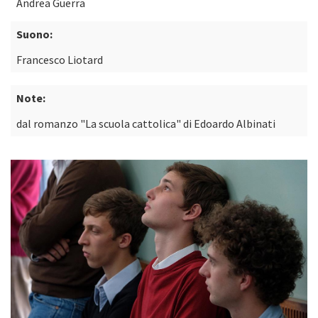
Andrea Guerra
Suono:
Francesco Liotard
Note:
dal romanzo "La scuola cattolica" di Edoardo Albinati