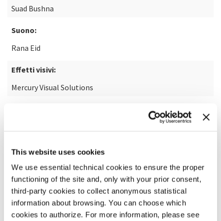
Suad Bushna
Suono:
Rana Eid
Effetti visivi:
Mercury Visual Solutions
SCOPRI DI PIÙ SUL FILM
This website uses cookies
We use essential technical cookies to ensure the proper
functioning of the site and, only with your prior consent,
third-party cookies to collect anonymous statistical
information about browsing. You can choose which
cookies to authorize. For more information, please see