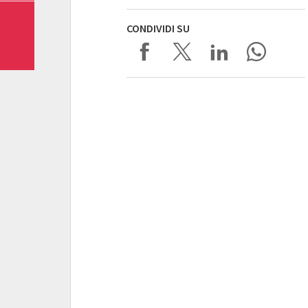
CONDIVIDI SU