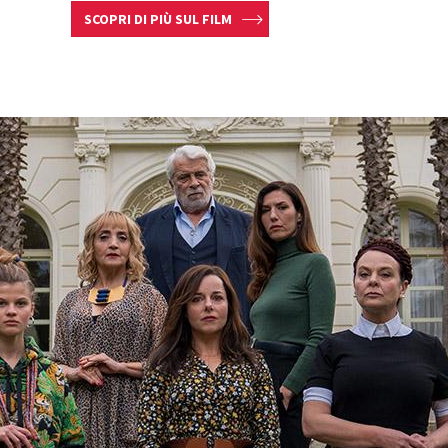
SCOPRI DI PIÙ SUL FILM