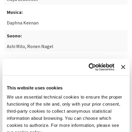
Musica:
Daphna Keenan
Suono:
Ashi Milo, Ronen Nagel
SCOPRI DI PIÙ SUL FILM
This website uses cookies
We use essential technical cookies to ensure the proper
functioning of the site and, only with your prior consent,
third-party cookies to collect anonymous statistical
information about browsing. You can choose which
cookies to authorize. For more information, please see